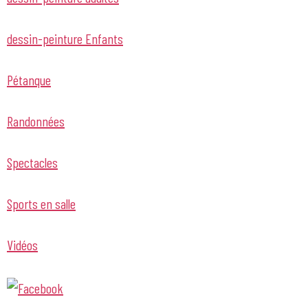
dessin-peinture Enfants
Pétanque
Randonnées
Spectacles
Sports en salle
Vidéos