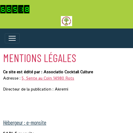
MENTIONS LÉGALES
Ce site est édité par : Associatio Cocktail Culture
Adresse :
5, Sente au Coin 14980 Rots
Directeur de la publication : Akremi
Hébergeur : e-monsite