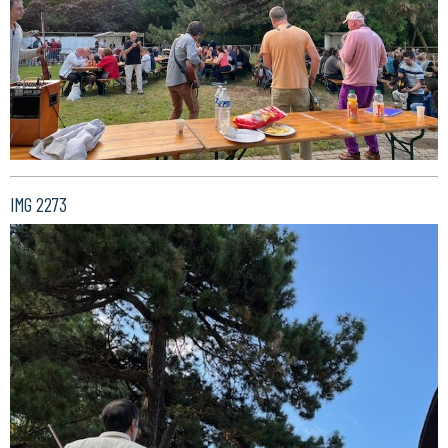
IMG 2273