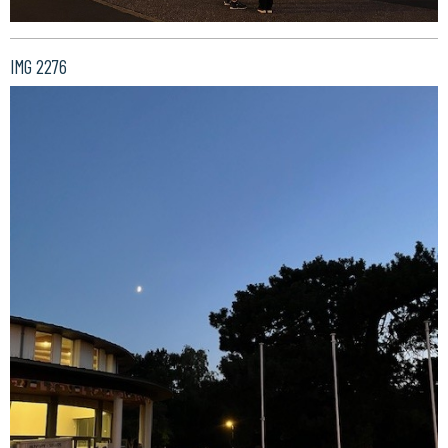
IMG 2276