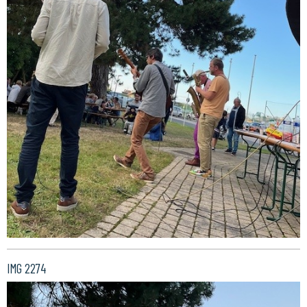
IMG 2274