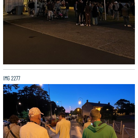
IMG 2277