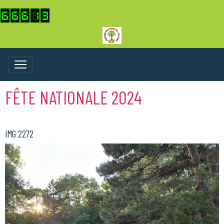
FÊTE NATIONALE 2024
IMG 2272