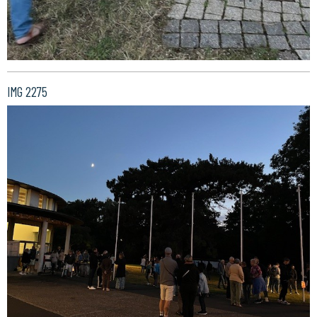
IMG 2275