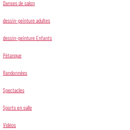
Danses de salon
dessin-peinture adultes
dessin-peinture Enfants
Pétanque
Randonnées
Spectacles
Sports en salle
Vidéos