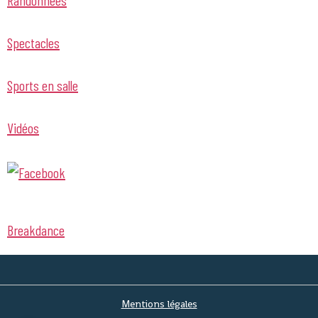
Randonnées
Spectacles
Sports en salle
Vidéos
Breakdance
Mentions légales