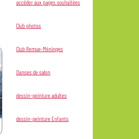
accéder aux pages souhaitées
Club photos
Club Remue-Méninges
Danses de salon
dessin-peinture adultes
dessin-peinture Enfants