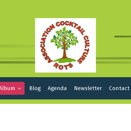
Album
Blog
Agenda
Newsletter
Contact