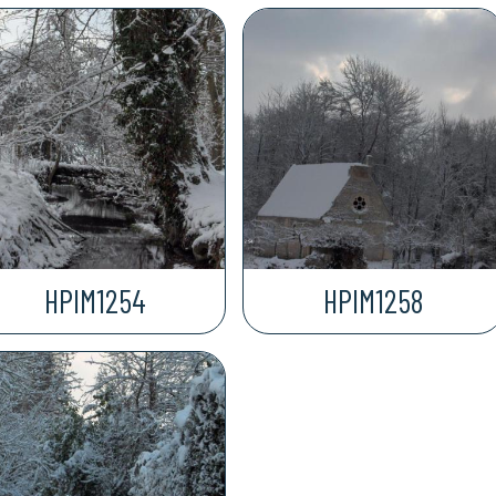
HPIM1254
HPIM1258