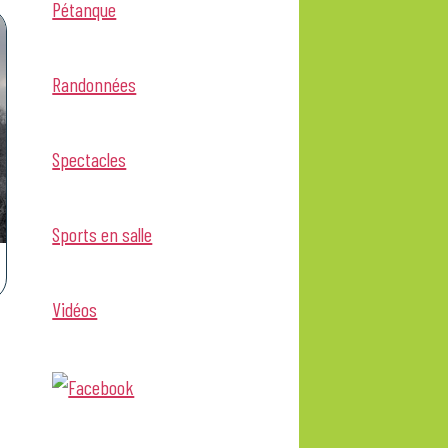
Pétanque
Randonnées
Spectacles
Sports en salle
Vidéos