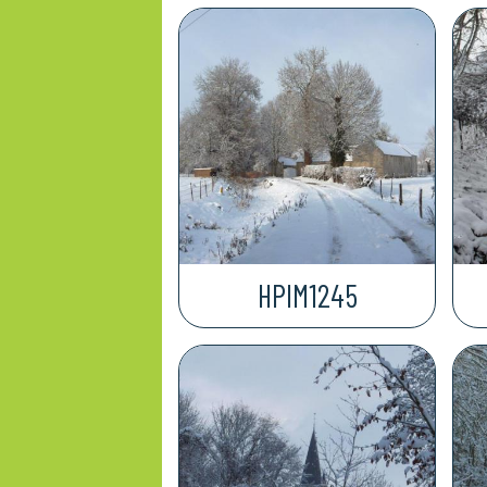
HPIM1245