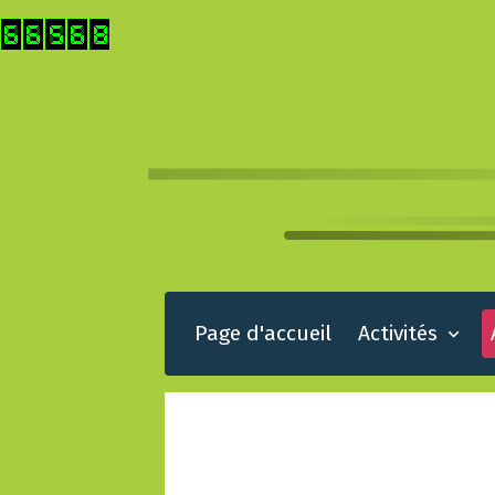
Page d'accueil
Activités