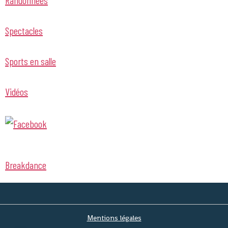
Randonnées
Spectacles
Sports en salle
Vidéos
Breakdance
Mentions légales