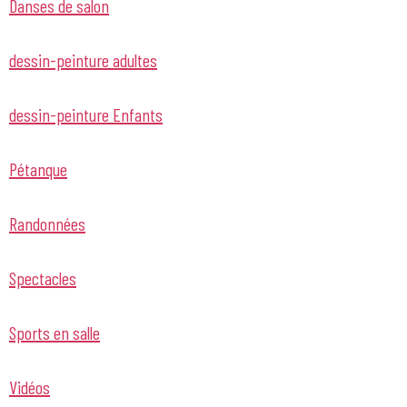
Danses de salon
dessin-peinture adultes
dessin-peinture Enfants
Pétanque
Randonnées
Spectacles
Sports en salle
Vidéos