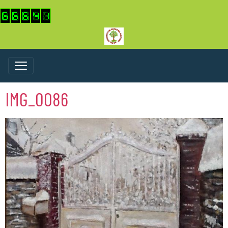
IMG_0086