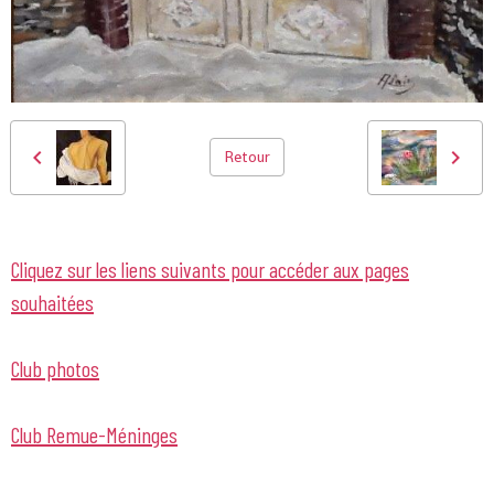
Retour
Cliquez sur les liens suivants pour accéder aux pages
souhaitées
Club photos
Club Remue-Méninges