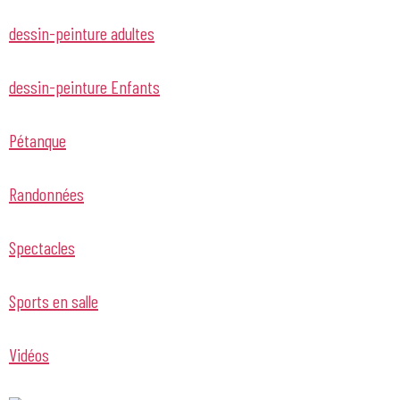
dessin-peinture adultes
dessin-peinture Enfants
Pétanque
Randonnées
Spectacles
Sports en salle
Vidéos