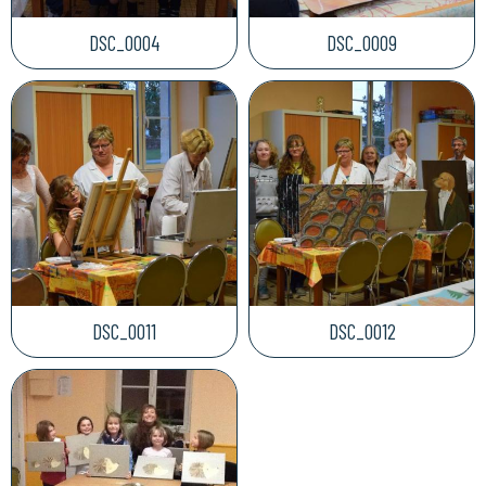
DSC_0004
DSC_0009
DSC_0011
DSC_0012