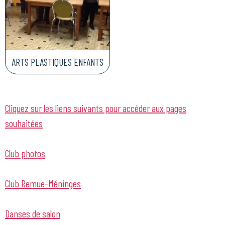
ARTS PLASTIQUES ENFANTS
Cliquez sur les liens suivants pour accéder aux pages
souhaitées
Club photos
Club Remue-Méninges
Danses de salon