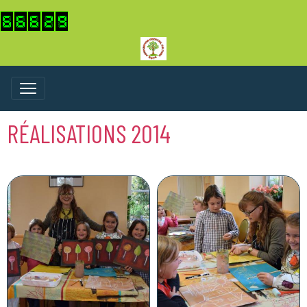
RÉALISATIONS 2014