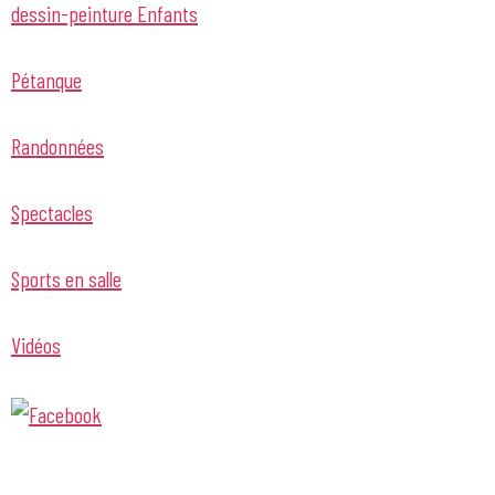
dessin-peinture Enfants
Pétanque
Randonnées
Spectacles
Sports en salle
Vidéos