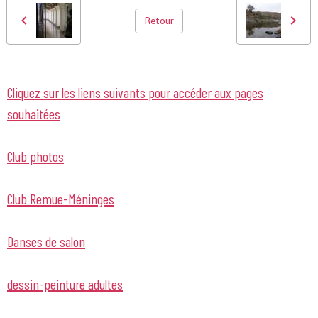
Retour
Cliquez sur les liens suivants pour accéder aux pages
souhaitées
Club photos
Club Remue-Méninges
Danses de salon
dessin-peinture adultes