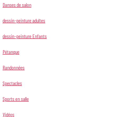
Danses de salon
dessin-peinture adultes
dessin-peinture Enfants
Pétanque
Randonnées
Spectacles
Sports en salle
Vidéos