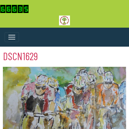
DSCN1629