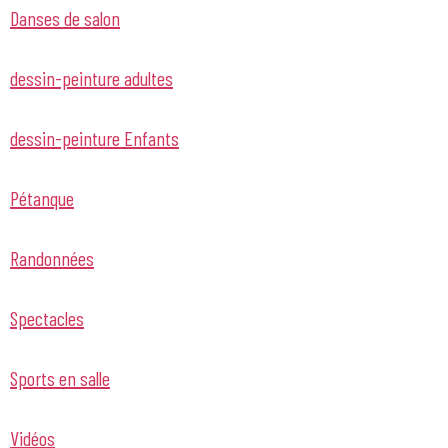
Danses de salon
dessin-peinture adultes
dessin-peinture Enfants
Pétanque
Randonnées
Spectacles
Sports en salle
Vidéos