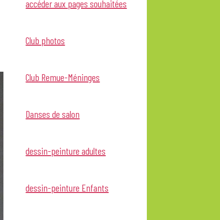
accéder aux pages souhaitées
Club photos
Club Remue-Méninges
Danses de salon
dessin-peinture adultes
dessin-peinture Enfants