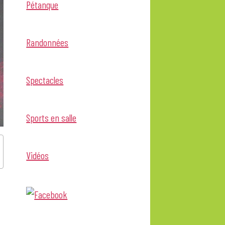
Pétanque
Randonnées
Spectacles
Sports en salle
Vidéos