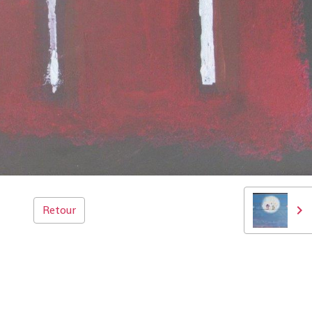
Retour