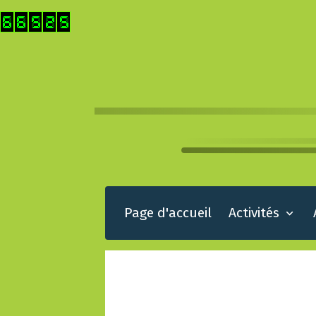
Page d'accueil
Activités