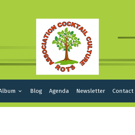
Album
Blog
Agenda
Newsletter
Contact