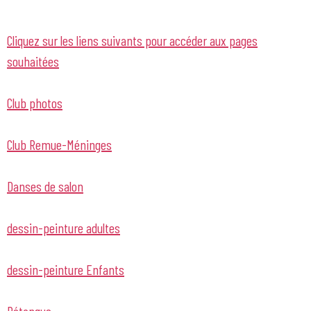
Cliquez sur les liens suivants pour accéder aux pages
souhaitées
Club photos
Club Remue-Méninges
Danses de salon
dessin-peinture adultes
dessin-peinture Enfants
Pétanque