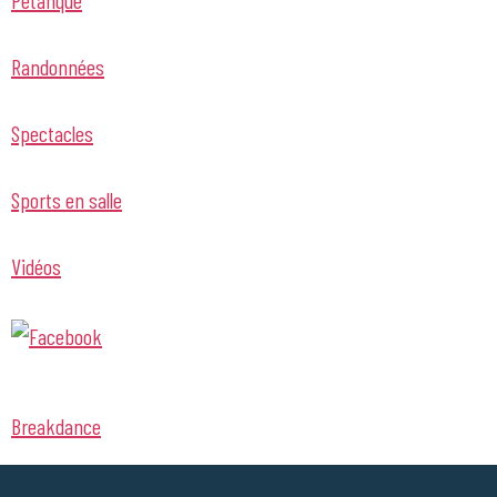
Randonnées
Spectacles
Sports en salle
Vidéos
Breakdance