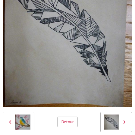
Retour