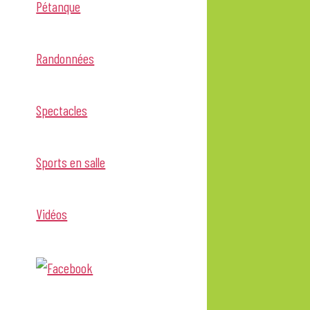
Pétanque
Randonnées
Spectacles
Sports en salle
Vidéos