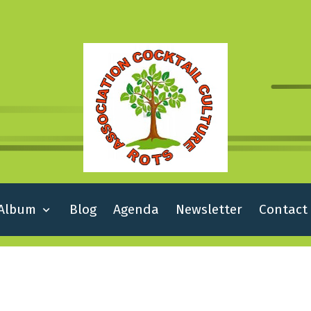
Album
Blog
Agenda
Newsletter
Contact