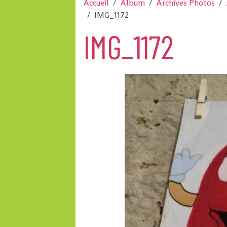
Accueil
Album
Archives Photos
IMG_1172
IMG_1172