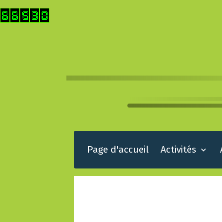
Page d'accueil
Activités