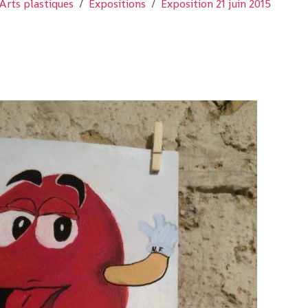
Arts plastiques
Expositions
Exposition 21 juin 2015