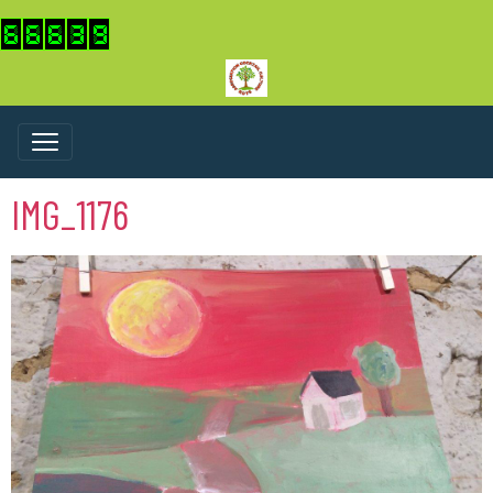
IMG_1176