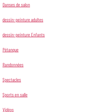
Danses de salon
dessin-peinture adultes
dessin-peinture Enfants
Pétanque
Randonnées
Spectacles
Sports en salle
Vidéos