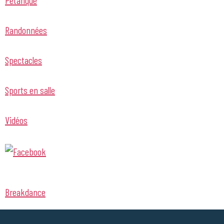
Randonnées
Spectacles
Sports en salle
Vidéos
Breakdance