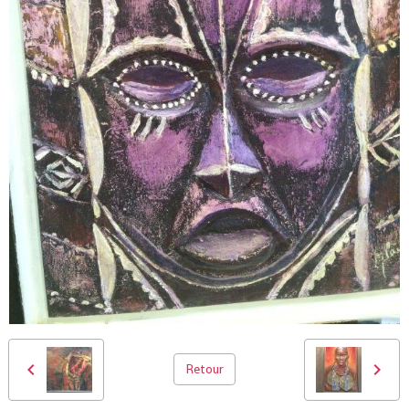
Retour