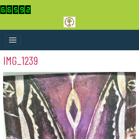
IMG_1239