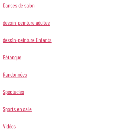
Danses de salon
dessin-peinture adultes
dessin-peinture Enfants
Pétanque
Randonnées
Spectacles
Sports en salle
Vidéos