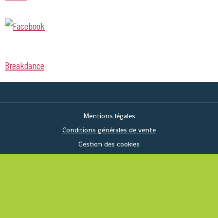
Breakdance
Mentions légales
Conditions générales de vente
Gestion des cookies