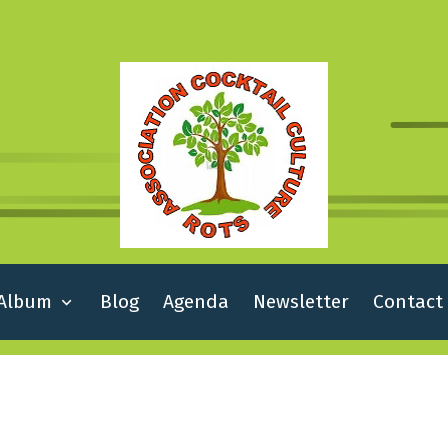
Album
Blog
Agenda
Newsletter
Contact