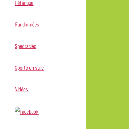
Pétanque
Randonnées
Spectacles
Sports en salle
Vidéos