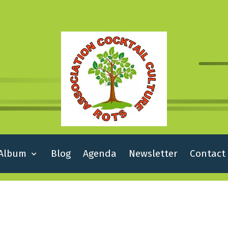
Album
Blog
Agenda
Newsletter
Contact