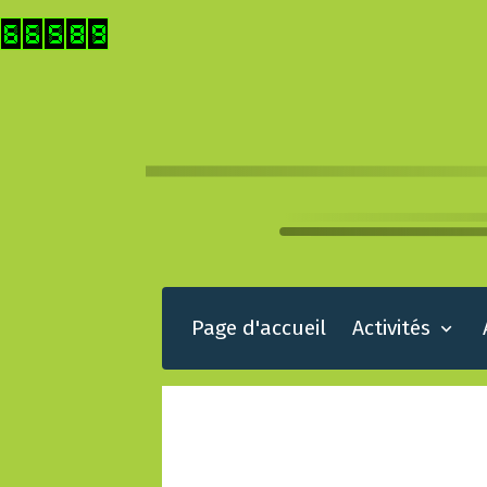
Page d'accueil
Activités