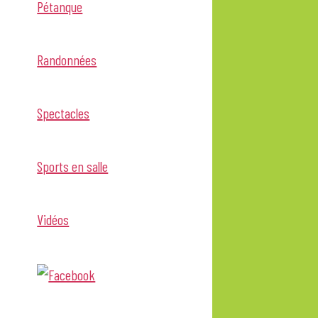
Pétanque
Randonnées
Spectacles
Sports en salle
Vidéos