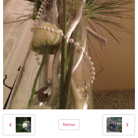
Retour