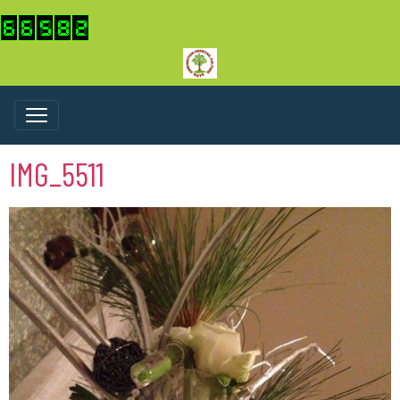
IMG_5511