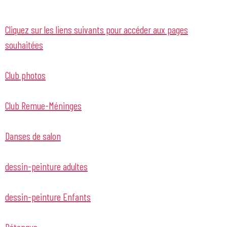
Cliquez sur les liens suivants pour accéder aux pages
souhaitées
Club photos
Club Remue-Méninges
Danses de salon
dessin-peinture adultes
dessin-peinture Enfants
Pétanque