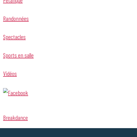
Randonnées
Spectacles
Sports en salle
Vidéos
Breakdance