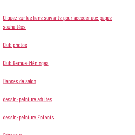
Cliquez sur les liens suivants pour accéder aux pages
souhaitées
Club photos
Club Remue-Méninges
Danses de salon
dessin-peinture adultes
dessin-peinture Enfants
Pétanque