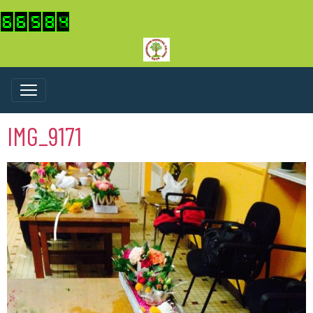
IMG_9171