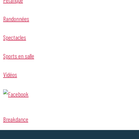
Randonnées
Spectacles
Sports en salle
Vidéos
Breakdance