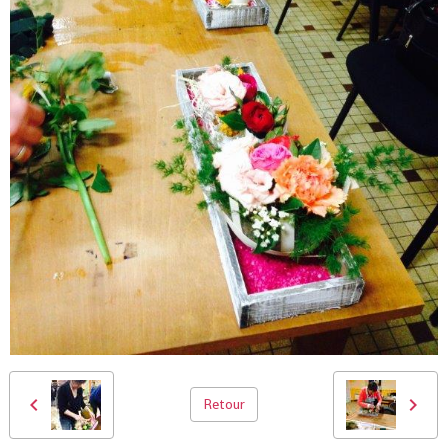
Retour