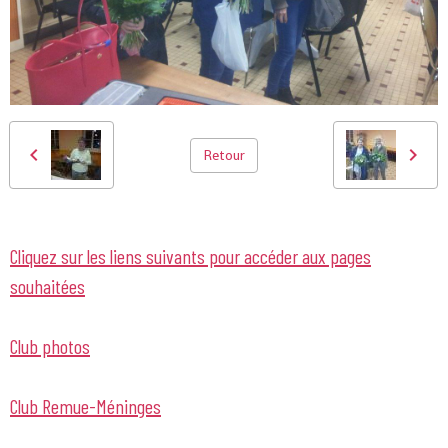
Retour
Cliquez sur les liens suivants pour accéder aux pages
souhaitées
Club photos
Club Remue-Méninges