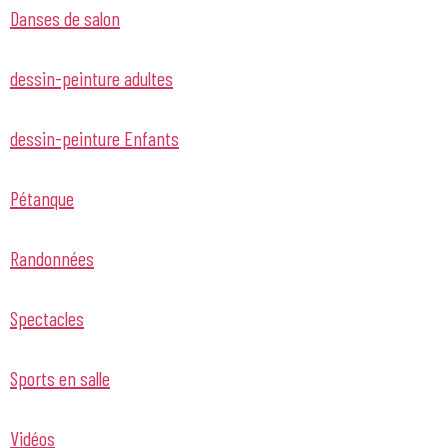
Danses de salon
dessin-peinture adultes
dessin-peinture Enfants
Pétanque
Randonnées
Spectacles
Sports en salle
Vidéos