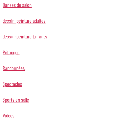
Danses de salon
dessin-peinture adultes
dessin-peinture Enfants
Pétanque
Randonnées
Spectacles
Sports en salle
Vidéos