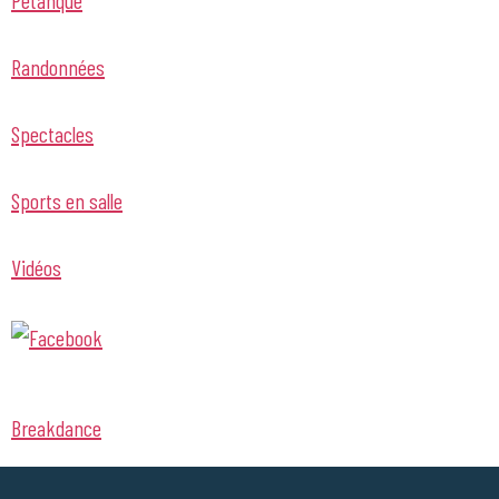
Randonnées
Spectacles
Sports en salle
Vidéos
Breakdance