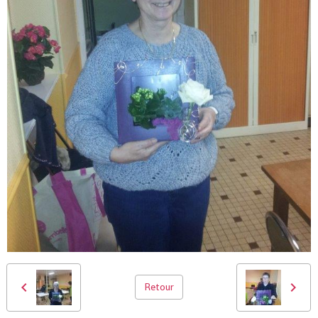
Retour