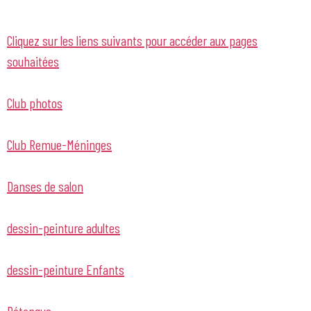
Cliquez sur les liens suivants pour accéder aux pages
souhaitées
Club photos
Club Remue-Méninges
Danses de salon
dessin-peinture adultes
dessin-peinture Enfants
Pétanque