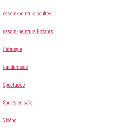
dessin-peinture adultes
dessin-peinture Enfants
Pétanque
Randonnées
Spectacles
Sports en salle
Vidéos