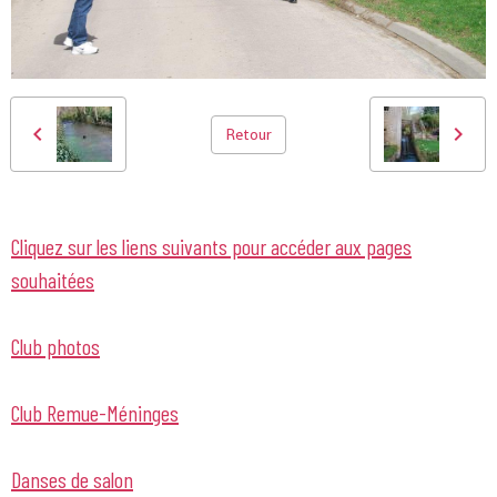
Retour
Cliquez sur les liens suivants pour accéder aux pages
souhaitées
Club photos
Club Remue-Méninges
Danses de salon