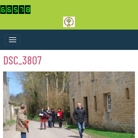
DSC_3807