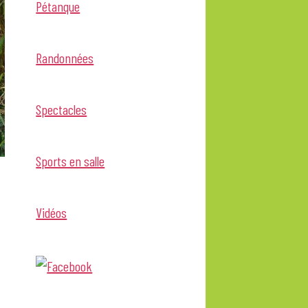
Pétanque
Randonnées
Spectacles
Sports en salle
Vidéos