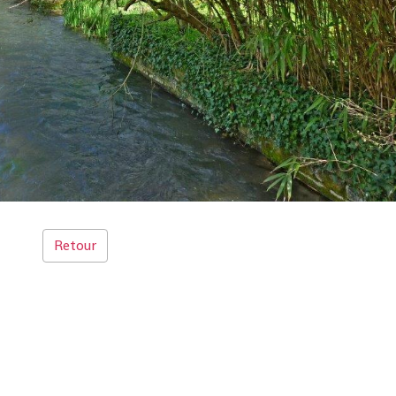
Retour