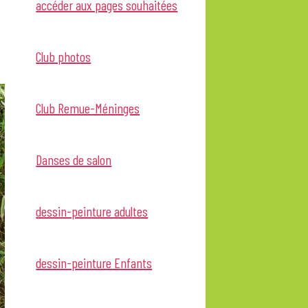
accéder aux pages souhaitées
Club photos
Club Remue-Méninges
Danses de salon
dessin-peinture adultes
dessin-peinture Enfants