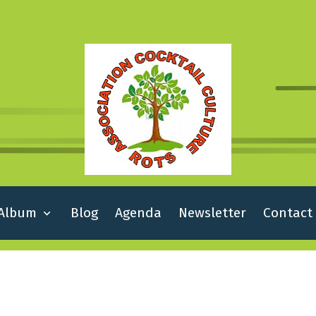
Album
Blog
Agenda
Newsletter
Contact