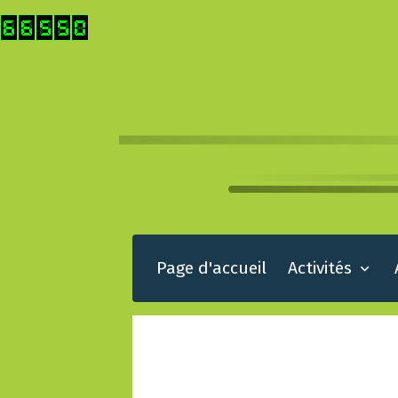
Page d'accueil
Activités