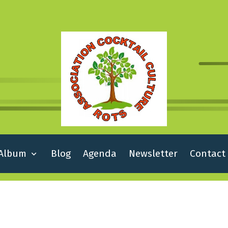
Album
Blog
Agenda
Newsletter
Contact