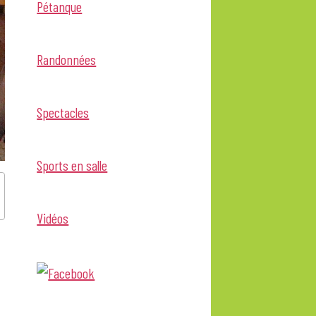
Pétanque
Randonnées
Spectacles
Sports en salle
Vidéos