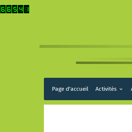
Page d'accueil
Activités