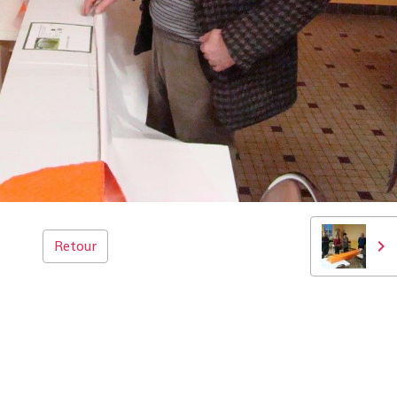
Retour