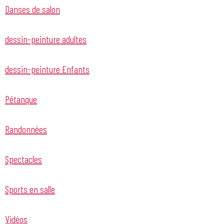
Danses de salon
dessin-peinture adultes
dessin-peinture Enfants
Pétanque
Randonnées
Spectacles
Sports en salle
Vidéos