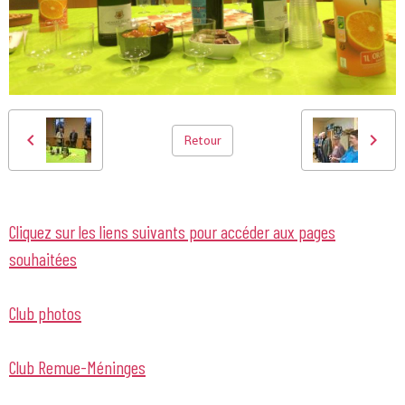
Retour
Cliquez sur les liens suivants pour accéder aux pages
souhaitées
Club photos
Club Remue-Méninges