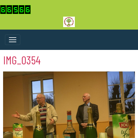
IMG_0354