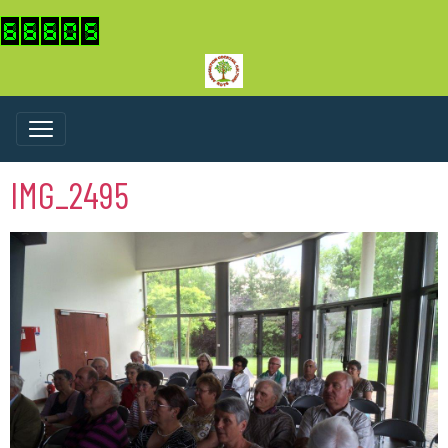
IMG_2495