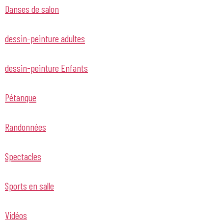
Danses de salon
dessin-peinture adultes
dessin-peinture Enfants
Pétanque
Randonnées
Spectacles
Sports en salle
Vidéos