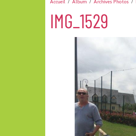
Accueil
Album
Archives Photos
IMG_1529