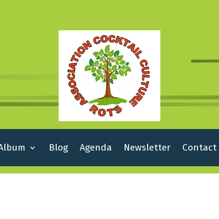
Album
Blog
Agenda
Newsletter
Contact