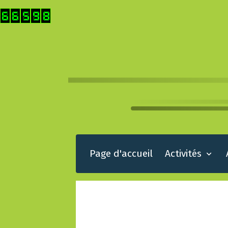
Page d'accueil
Activités