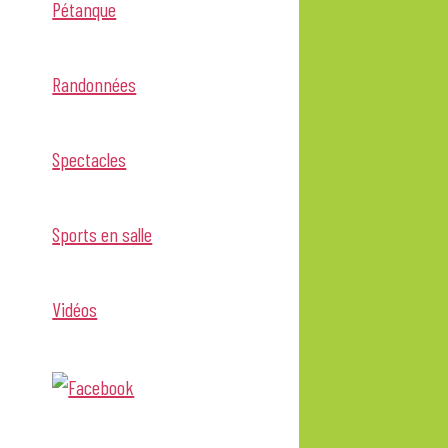
Pétanque
Randonnées
Spectacles
Sports en salle
Vidéos