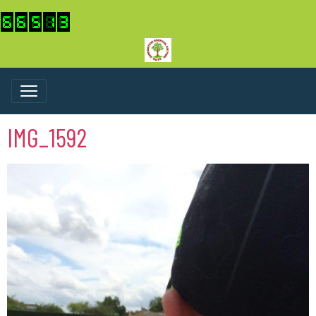
IMG_1592