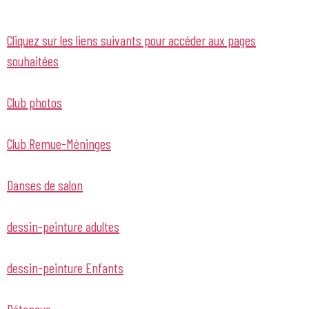
Cliquez sur les liens suivants pour accéder aux pages
souhaitées
Club photos
Club Remue-Méninges
Danses de salon
dessin-peinture adultes
dessin-peinture Enfants
Pétanque