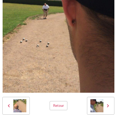
Retour