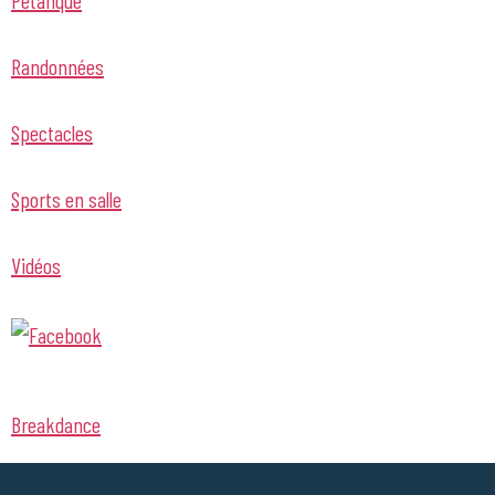
Randonnées
Spectacles
Sports en salle
Vidéos
Breakdance