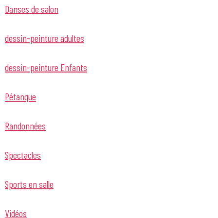
Danses de salon
dessin-peinture adultes
dessin-peinture Enfants
Pétanque
Randonnées
Spectacles
Sports en salle
Vidéos