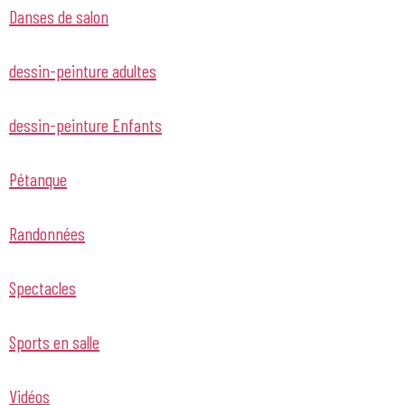
Danses de salon
dessin-peinture adultes
dessin-peinture Enfants
Pétanque
Randonnées
Spectacles
Sports en salle
Vidéos