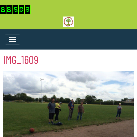
IMG_1609