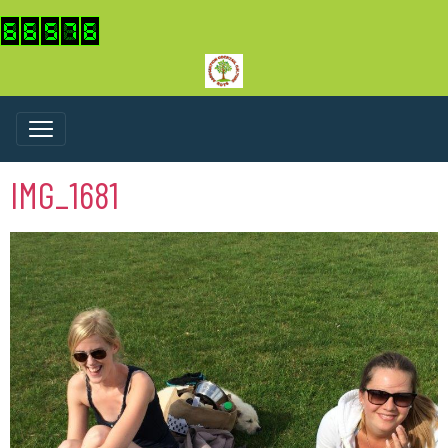
IMG_1681