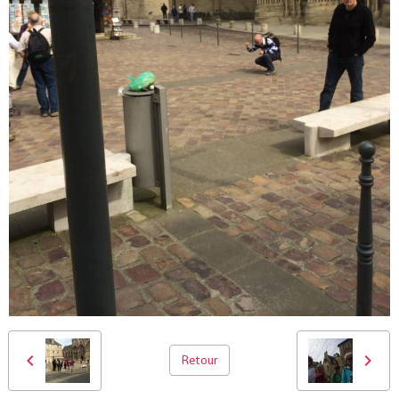
Retour