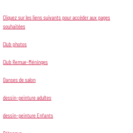
Cliquez sur les liens suivants pour accéder aux pages
souhaitées
Club photos
Club Remue-Méninges
Danses de salon
dessin-peinture adultes
dessin-peinture Enfants
Pétanque