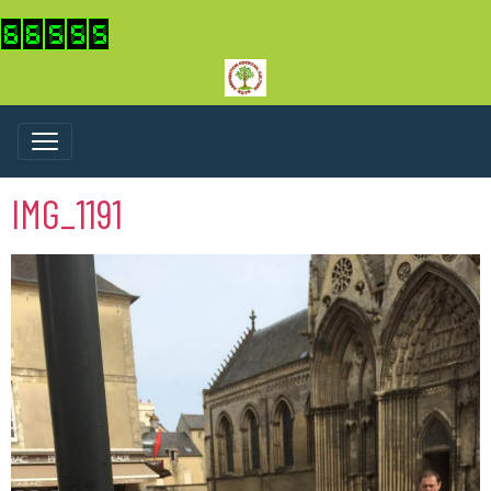
IMG_1191