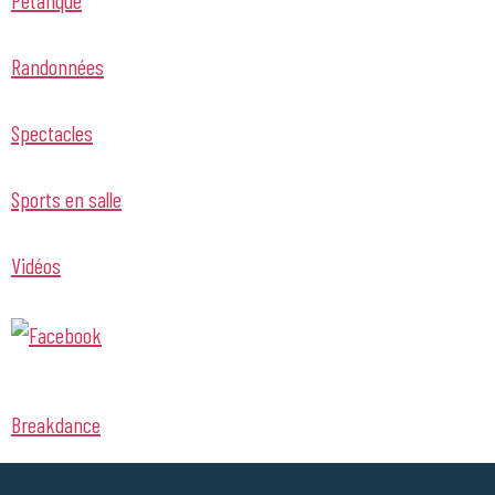
Randonnées
Spectacles
Sports en salle
Vidéos
Breakdance