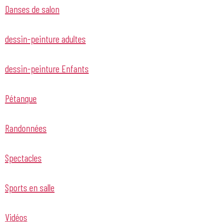
Danses de salon
dessin-peinture adultes
dessin-peinture Enfants
Pétanque
Randonnées
Spectacles
Sports en salle
Vidéos