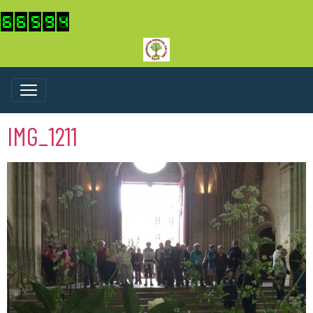
IMG_1211