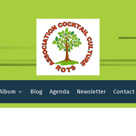
Album
Blog
Agenda
Newsletter
Contact