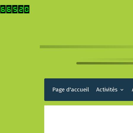
Page d'accueil
Activités