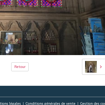
Retour
ions légales
Conditions générales de vente
Gestion des co