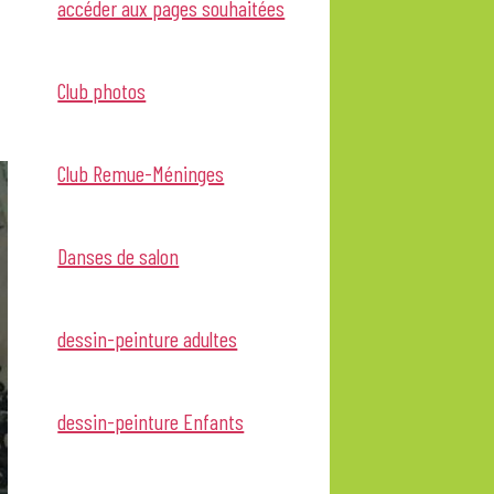
accéder aux pages souhaitées
Club photos
Club Remue-Méninges
Danses de salon
dessin-peinture adultes
dessin-peinture Enfants