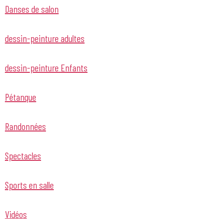
Danses de salon
dessin-peinture adultes
dessin-peinture Enfants
Pétanque
Randonnées
Spectacles
Sports en salle
Vidéos