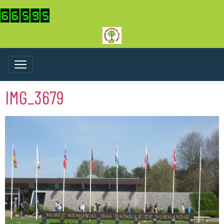
IMG_3679