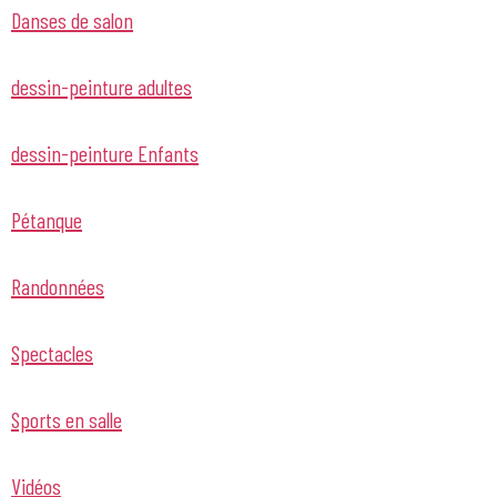
Danses de salon
dessin-peinture adultes
dessin-peinture Enfants
Pétanque
Randonnées
Spectacles
Sports en salle
Vidéos