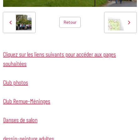
Retour
Cliquez sur les liens suivants pour accéder aux pages
souhaitées
Club photos
Club Remue-Méninges
Danses de salon
dessin-peinture adultes