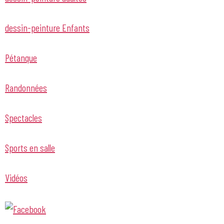
dessin-peinture Enfants
Pétanque
Randonnées
Spectacles
Sports en salle
Vidéos