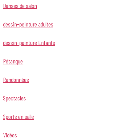
Danses de salon
dessin-peinture adultes
dessin-peinture Enfants
Pétanque
Randonnées
Spectacles
Sports en salle
Vidéos