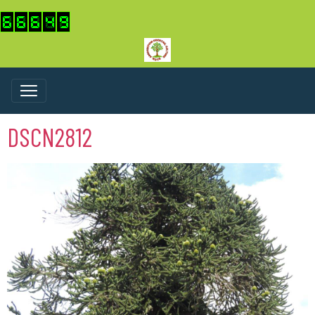
DSCN2812