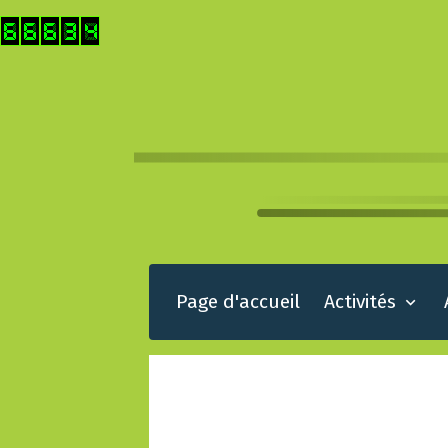
Page d'accueil
Activités