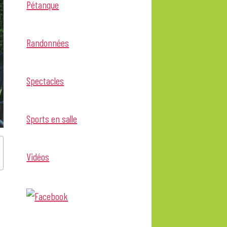
Pétanque
Randonnées
Spectacles
Sports en salle
Vidéos