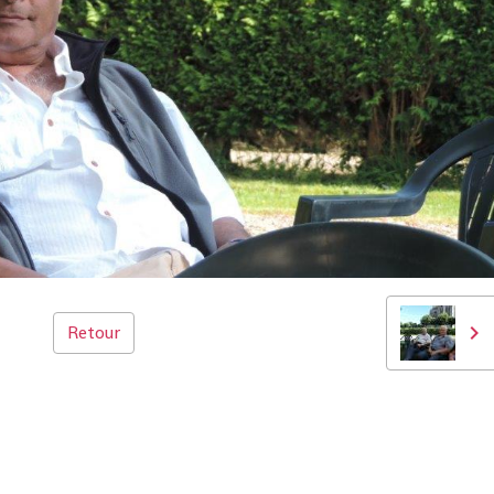
Retour