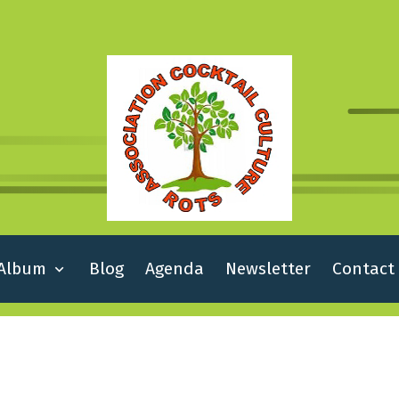
Album
Blog
Agenda
Newsletter
Contact