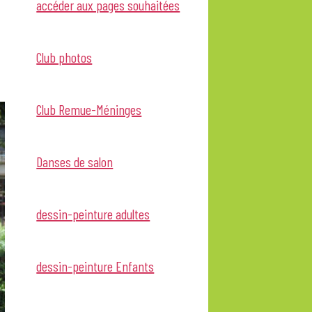
accéder aux pages souhaitées
Club photos
Club Remue-Méninges
Danses de salon
dessin-peinture adultes
dessin-peinture Enfants