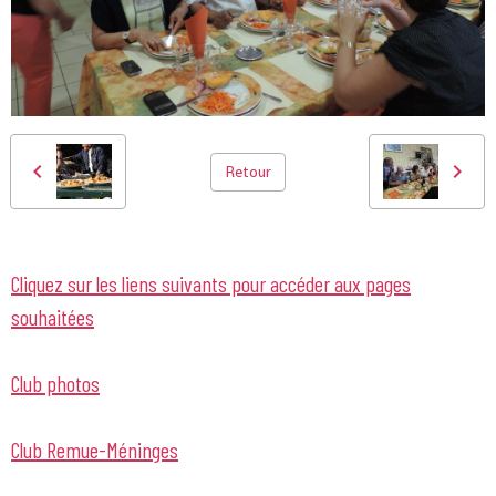
Retour
Cliquez sur les liens suivants pour accéder aux pages
souhaitées
Club photos
Club Remue-Méninges