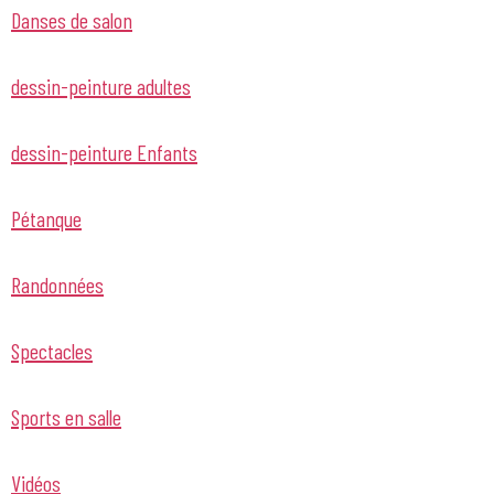
Danses de salon
dessin-peinture adultes
dessin-peinture Enfants
Pétanque
Randonnées
Spectacles
Sports en salle
Vidéos