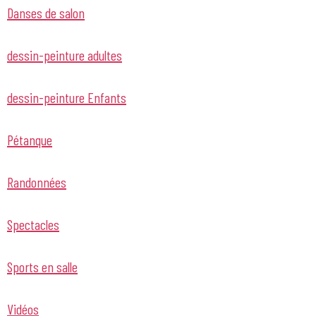
Danses de salon
dessin-peinture adultes
dessin-peinture Enfants
Pétanque
Randonnées
Spectacles
Sports en salle
Vidéos