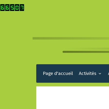
Page d'accueil
Activités