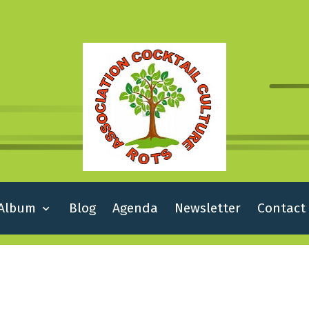
Album
Blog
Agenda
Newsletter
Contact