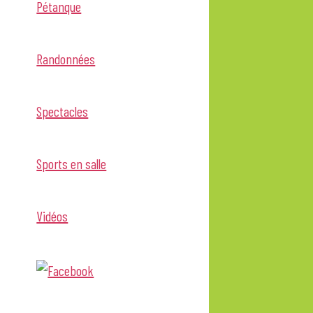
Pétanque
Randonnées
Spectacles
Sports en salle
Vidéos