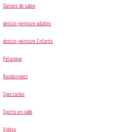
Danses de salon
dessin-peinture adultes
dessin-peinture Enfants
Pétanque
Randonnées
Spectacles
Sports en salle
Vidéos