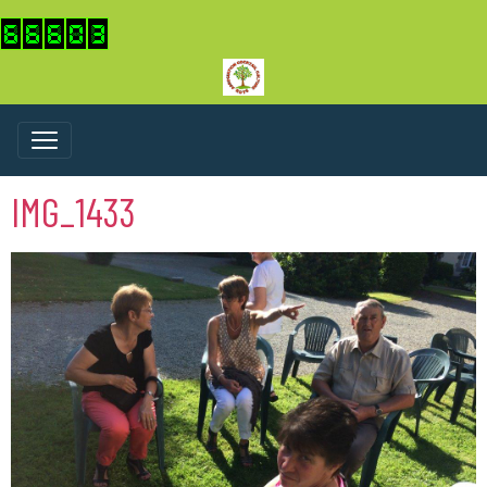
IMG_1433