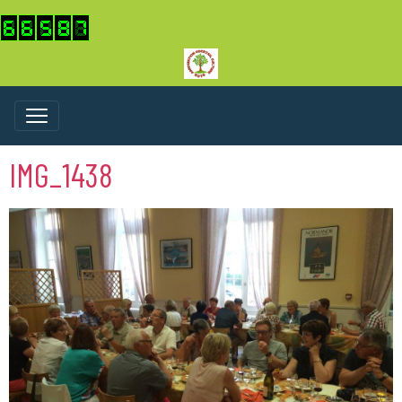
IMG_1438