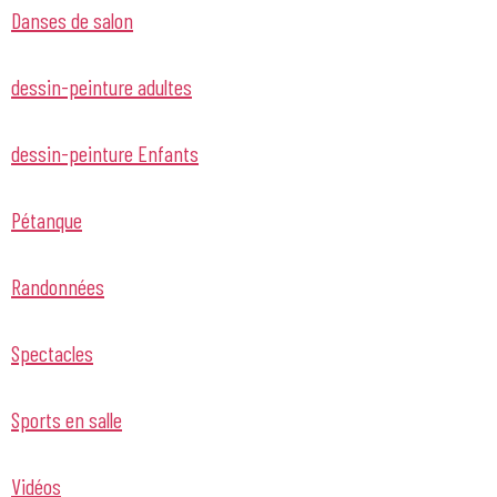
Danses de salon
dessin-peinture adultes
dessin-peinture Enfants
Pétanque
Randonnées
Spectacles
Sports en salle
Vidéos