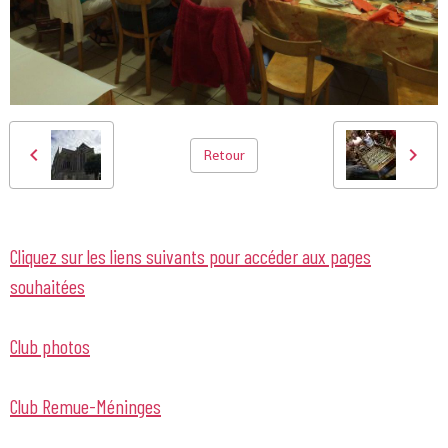
Retour
Cliquez sur les liens suivants pour accéder aux pages
souhaitées
Club photos
Club Remue-Méninges