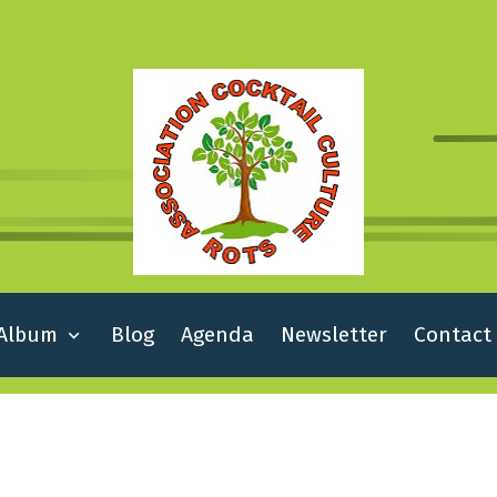
Album
Blog
Agenda
Newsletter
Contact