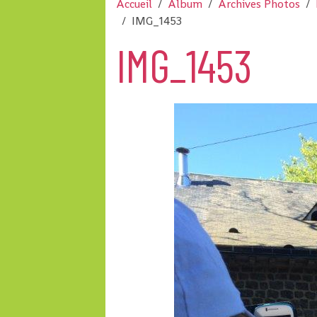
Accueil
Album
Archives Photos
IMG_1453
IMG_1453