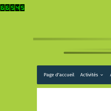
Page d'accueil
Activités