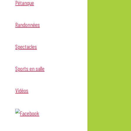
Pétanque
Randonnées
Spectacles
Sports en salle
Vidéos