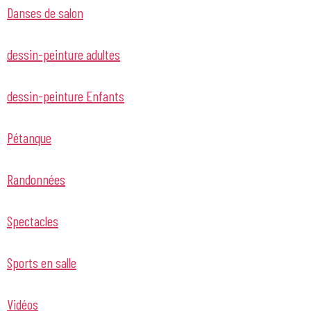
Danses de salon
dessin-peinture adultes
dessin-peinture Enfants
Pétanque
Randonnées
Spectacles
Sports en salle
Vidéos