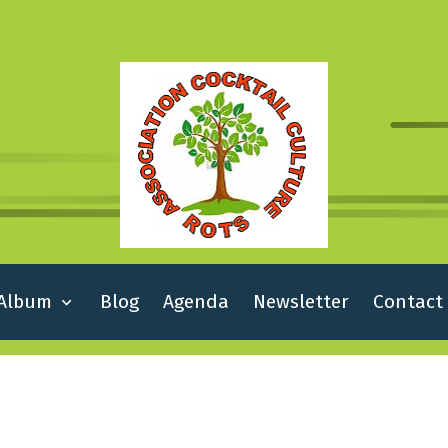
Album
Blog
Agenda
Newsletter
Contact