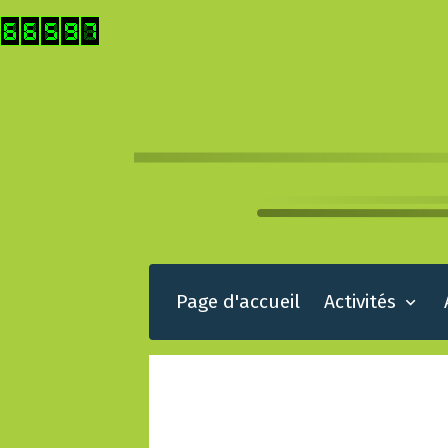
Page d'accueil
Activités