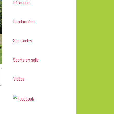
Pétanque
Randonnées
Spectacles
Sports en salle
Vidéos