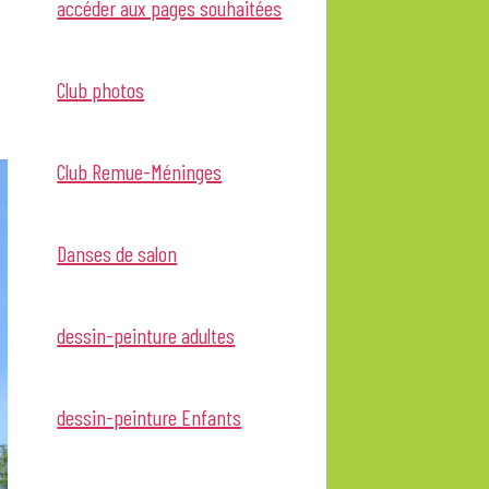
accéder aux pages souhaitées
Club photos
Club Remue-Méninges
Danses de salon
dessin-peinture adultes
dessin-peinture Enfants