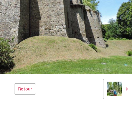
Retour