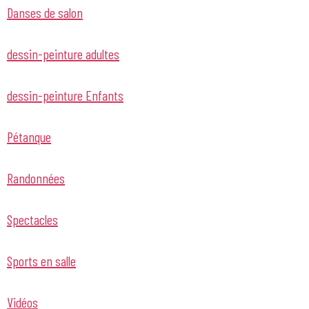
Danses de salon
dessin-peinture adultes
dessin-peinture Enfants
Pétanque
Randonnées
Spectacles
Sports en salle
Vidéos